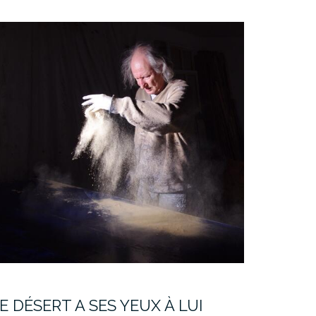
E DÉSERT A SES YEUX À LUI