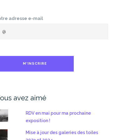
otre adresse e-mail
ous avez aimé
RDV en mai pour ma prochaine
exposition !
Mise à jour des galeries des toiles
2023 et 2024