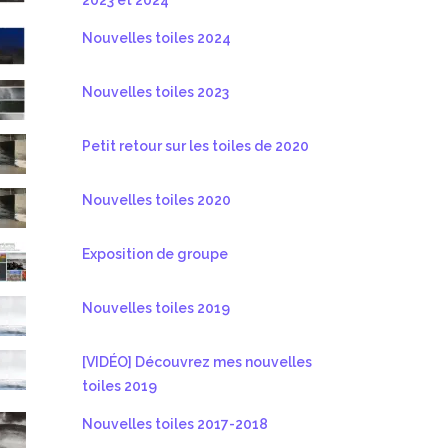
Nouvelles toiles 2024
Nouvelles toiles 2023
Petit retour sur les toiles de 2020
Nouvelles toiles 2020
Exposition de groupe
Nouvelles toiles 2019
[VIDÉO] Découvrez mes nouvelles
toiles 2019
Nouvelles toiles 2017-2018