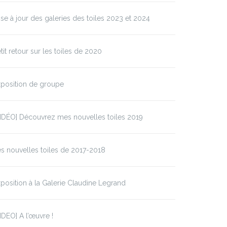
se à jour des galeries des toiles 2023 et 2024
tit retour sur les toiles de 2020
position de groupe
IDÉO] Découvrez mes nouvelles toiles 2019
s nouvelles toiles de 2017-2018
position à la Galerie Claudine Legrand
IDEO] A l’œuvre !