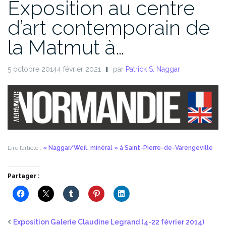
Exposition au centre
d’art contemporain de
la Matmut à…
5 octobre 20144 février 2021
par
Patrick S. Naggar
Lire l’article :
« Naggar/Weil, minéral » à Saint-Pierre-de-Varengeville
Partager :
Exposition Galerie Claudine Legrand (4-22 février 2014)