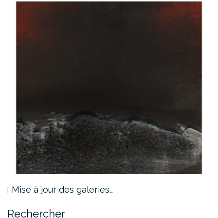
Mise à jour des galeries…
Rechercher