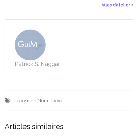
Vues d’atelier
Patrick S. Naggar
exposition
Normandie
Articles similaires