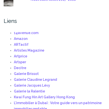
Liens
14avenue.com
Amazon
ARTactif
Artistes Magazine
Artprice
Artsper
Decitre
Galerie Brissot
Galerie Claudine Legrand
Galerie Jacques Lévy
Galerie la Ralentie
Kwai Fung Hin Art Gallery Hong Kong
L'immobilier à Dubaï : Votre guide vers un patrimoine
immobilier rentable