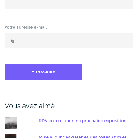
Votre adresse e-mail
Vous avez aimé
RDV en mai pour ma prochaine exposition !
Mise à jour des galeries des toiles 2023 et