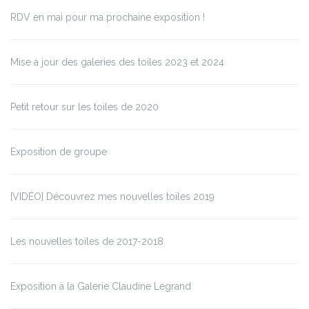
RDV en mai pour ma prochaine exposition !
Mise à jour des galeries des toiles 2023 et 2024
Petit retour sur les toiles de 2020
Exposition de groupe
[VIDÉO] Découvrez mes nouvelles toiles 2019
Les nouvelles toiles de 2017-2018
Exposition à la Galerie Claudine Legrand