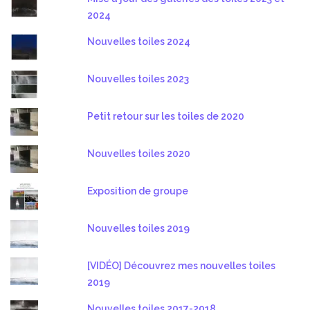
2024
Nouvelles toiles 2024
Nouvelles toiles 2023
Petit retour sur les toiles de 2020
Nouvelles toiles 2020
Exposition de groupe
Nouvelles toiles 2019
[VIDÉO] Découvrez mes nouvelles toiles
2019
Nouvelles toiles 2017-2018