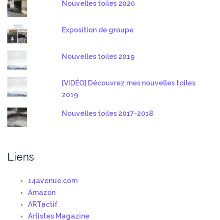
Nouvelles toiles 2020
Exposition de groupe
Nouvelles toiles 2019
[VIDÉO] Découvrez mes nouvelles toiles
2019
Nouvelles toiles 2017-2018
Liens
14avenue.com
Amazon
ARTactif
Artistes Magazine