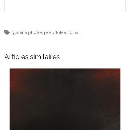
galerie
photos
portofolios
toiles
Articles similaires