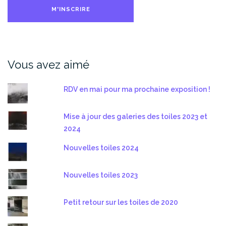
Vous avez aimé
RDV en mai pour ma prochaine exposition !
Mise à jour des galeries des toiles 2023 et
2024
Nouvelles toiles 2024
Nouvelles toiles 2023
Petit retour sur les toiles de 2020