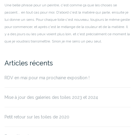
Une belle phrase pour un peintre, c'est comme ça que les choses se
passent... en tout cas pour moi.
D'abord c'est la matière qui parle, ensuite je
lui donne un sens. Pour chaque toile c'est nouveau, toujours le même geste
pour commencer, et aprés c'est le mélange de la couleur et de la matière.
Il
y a des jours ou les yeux voient plus loin, et c'est précisément ce moment la
que je voudrais transmettre. Sinon je me sens un peu seul.
Articles récents
RDV en mai pour ma prochaine exposition !
Mise à jour des galeries des toiles 2023 et 2024
Petit retour sur les toiles de 2020