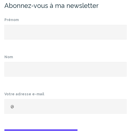
Abonnez-vous à ma newsletter
Prénom
Nom
Votre adresse e-mail