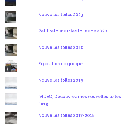
Nouvelles toiles 2023
Petit retour sur les toiles de 2020
Nouvelles toiles 2020
Exposition de groupe
Nouvelles toiles 2019
[VIDÉO] Découvrez mes nouvelles toiles
2019
Nouvelles toiles 2017-2018