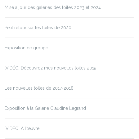
Mise à jour des galeries des toiles 2023 et 2024
Petit retour sur les toiles de 2020
Exposition de groupe
[VIDÉO] Découvrez mes nouvelles toiles 2019
Les nouvelles toiles de 2017-2018
Exposition à la Galerie Claudine Legrand
[VIDEO] A l’œuvre !