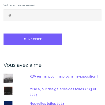
Votre adresse e-mail
Vous avez aimé
RDV en mai pour ma prochaine exposition !
Mise à jour des galeries des toiles 2023 et
2024
Nouvelles toiles 2024