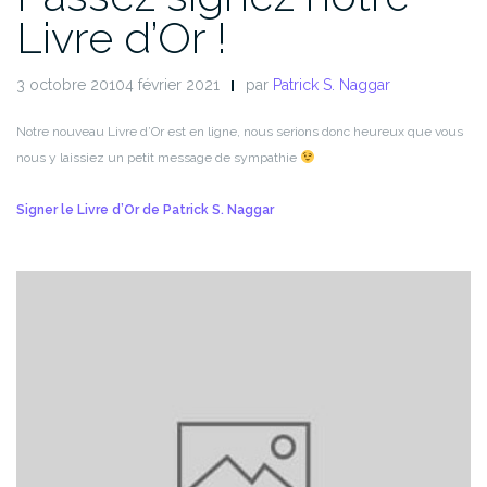
Livre d’Or !
3 octobre 20104 février 2021
par
Patrick S. Naggar
Notre nouveau Livre d’Or est en ligne, nous serions donc heureux que vous
nous y laissiez un petit message de sympathie
Signer le Livre d’Or de Patrick S. Naggar