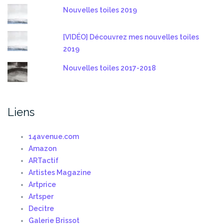
Nouvelles toiles 2019
[VIDÉO] Découvrez mes nouvelles toiles
2019
Nouvelles toiles 2017-2018
Liens
14avenue.com
Amazon
ARTactif
Artistes Magazine
Artprice
Artsper
Decitre
Galerie Brissot