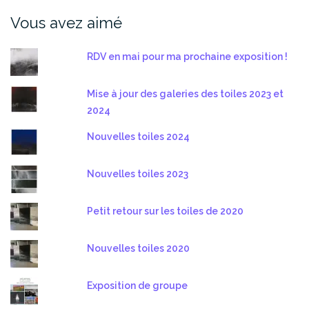
Vous avez aimé
RDV en mai pour ma prochaine exposition !
Mise à jour des galeries des toiles 2023 et
2024
Nouvelles toiles 2024
Nouvelles toiles 2023
Petit retour sur les toiles de 2020
Nouvelles toiles 2020
Exposition de groupe