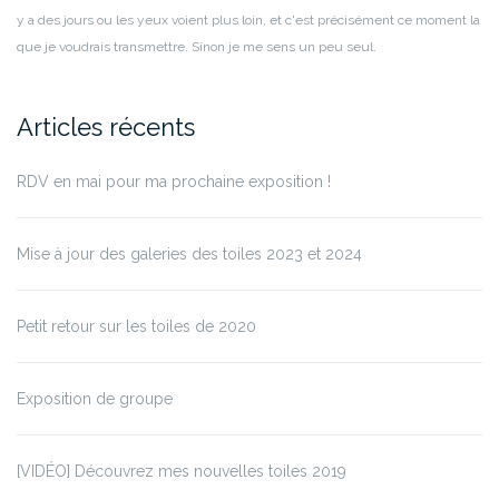
y a des jours ou les yeux voient plus loin, et c'est précisément ce moment la
que je voudrais transmettre. Sinon je me sens un peu seul.
Articles récents
RDV en mai pour ma prochaine exposition !
Mise à jour des galeries des toiles 2023 et 2024
Petit retour sur les toiles de 2020
Exposition de groupe
[VIDÉO] Découvrez mes nouvelles toiles 2019