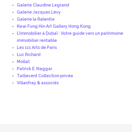
Galerie Claudine Legrand
Galerie Jacques Lévy
Galerie la Ralentie
Kwai Fung Hin Art Gallery Hong Kong
L'immobilier à Dubaï : Votre guide vers un patrimoine
immobilier rentable
Les 111 Arts de Paris
Luc Richard
Mollat
Patrick E. Naggar
Taillevent Collection privée
Villanfray & associés