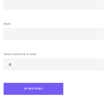
Nom
Votre adresse e-mail