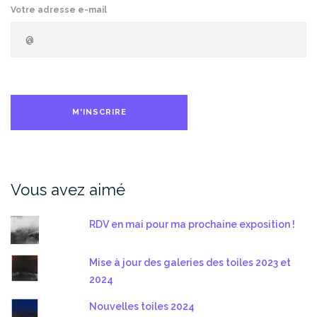
Votre adresse e-mail
Vous avez aimé
RDV en mai pour ma prochaine exposition !
Mise à jour des galeries des toiles 2023 et
2024
Nouvelles toiles 2024