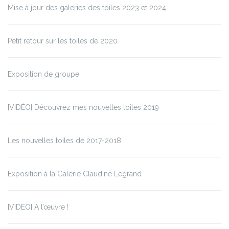
Mise à jour des galeries des toiles 2023 et 2024
Petit retour sur les toiles de 2020
Exposition de groupe
[VIDÉO] Découvrez mes nouvelles toiles 2019
Les nouvelles toiles de 2017-2018
Exposition à la Galerie Claudine Legrand
[VIDEO] A l’œuvre !