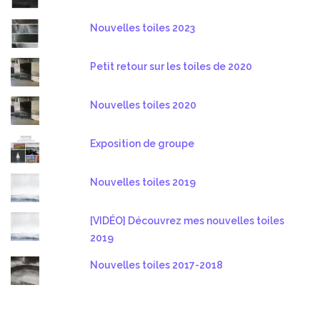
Nouvelles toiles 2023
Petit retour sur les toiles de 2020
Nouvelles toiles 2020
Exposition de groupe
Nouvelles toiles 2019
[VIDÉO] Découvrez mes nouvelles toiles
2019
Nouvelles toiles 2017-2018