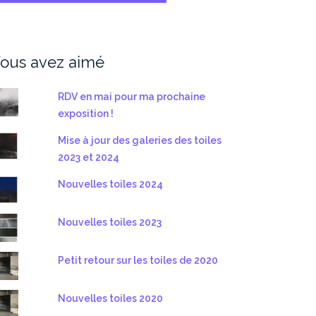
ous avez aimé
RDV en mai pour ma prochaine
exposition !
Mise à jour des galeries des toiles
2023 et 2024
Nouvelles toiles 2024
Nouvelles toiles 2023
Petit retour sur les toiles de 2020
Nouvelles toiles 2020