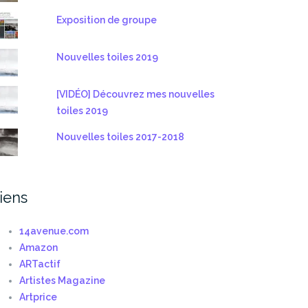
Exposition de groupe
Nouvelles toiles 2019
[VIDÉO] Découvrez mes nouvelles
toiles 2019
Nouvelles toiles 2017-2018
iens
14avenue.com
Amazon
ARTactif
Artistes Magazine
Artprice